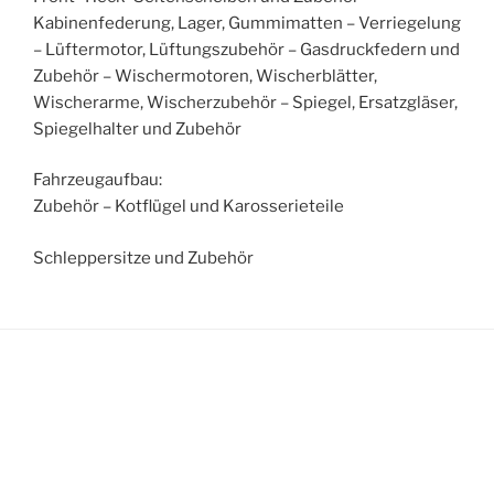
Kabinenfederung, Lager, Gummimatten – Verriegelung
– Lüftermotor, Lüftungszubehör – Gasdruckfedern und
Zubehör – Wischermotoren, Wischerblätter,
Wischerarme, Wischerzubehör – Spiegel, Ersatzgläser,
Spiegelhalter und Zubehör
Fahrzeugaufbau:
Zubehör – Kotflügel und Karosserieteile
Schleppersitze und Zubehör