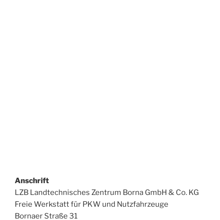
Anschrift
LZB Landtechnisches Zentrum Borna GmbH & Co. KG
Freie Werkstatt für PKW und Nutzfahrzeuge
Bornaer Straße 31