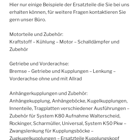
Hier nur einige Beispiele der Ersatzteile die Sie bei uns
erhalten können, für weitere Fragen kontaktieren Sie
gern unser Büro.
Motorteile und Zubehör:
Kraftstoff – Kühlung – Motor – Schalldämpfer und
Zubehör
Getriebe und Vorderachse:
Bremse – Getriebe und Kupplungen – Lenkung –
Vorderachse ohne und mit Allrad
Anhängerkupplungen und Zubehör:
Anhängekupplung, Anhängeböcke, Kugelkupplungen,
Innenteile, Tragplatten verschiedener Ausführungen –
Zubehör für System K80 Aufnahme Walterscheid,
Rockinger, Scharmüller, Universal, System K50 Pkw –
Zwangslenkung für Kupplungsböcke –
Zugkugelkupplungen – Ersatzteile Kupplungskopf