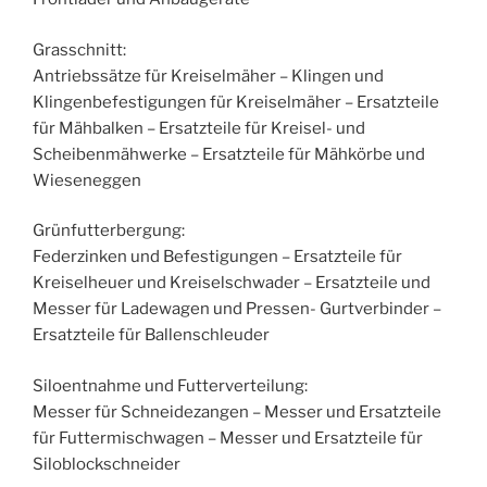
Grasschnitt:
Antriebssätze für Kreiselmäher – Klingen und
Klingenbefestigungen für Kreiselmäher – Ersatzteile
für Mähbalken – Ersatzteile für Kreisel- und
Scheibenmähwerke – Ersatzteile für Mähkörbe und
Wieseneggen
Grünfutterbergung:
Federzinken und Befestigungen – Ersatzteile für
Kreiselheuer und Kreiselschwader – Ersatzteile und
Messer für Ladewagen und Pressen- Gurtverbinder –
Ersatzteile für Ballenschleuder
Siloentnahme und Futterverteilung:
Messer für Schneidezangen – Messer und Ersatzteile
für Futtermischwagen – Messer und Ersatzteile für
Siloblockschneider