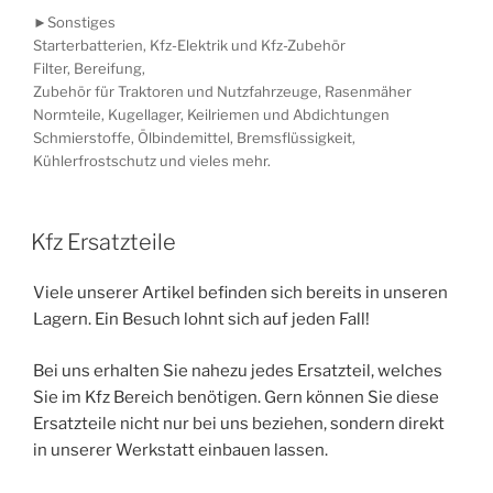
►Sonstiges
Starterbatterien, Kfz-Elektrik und Kfz-Zubehör
Filter, Bereifung,
Zubehör für Traktoren und Nutzfahrzeuge, Rasenmäher
Normteile, Kugellager, Keilriemen und Abdichtungen
Schmierstoffe, Ölbindemittel, Bremsflüssigkeit,
Kühlerfrostschutz und vieles mehr.
Kfz Ersatzteile
Viele unserer Artikel befinden sich bereits in unseren
Lagern. Ein Besuch lohnt sich auf jeden Fall!
Bei uns erhalten Sie nahezu jedes Ersatzteil, welches
Sie im Kfz Bereich benötigen. Gern können Sie diese
Ersatzteile nicht nur bei uns beziehen, sondern direkt
in unserer Werkstatt einbauen lassen.