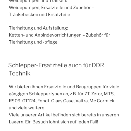
Weidepumpen und Tränken:
Weidepumpen, Ersatzteile und Zubehör –
Tränkebecken und Ersatzteile
Tierhaltung und Aufstallung:
Ketten- und Anbindevorrichtungen – Zubehör für
Tierhaltung und -pflege
Schlepper-Ersatzteile auch für DDR
Technik
Wir bieten Ihnen Ersatzteile und Baugruppen für viele
gängigen Schleppertypen an, z.B. für ZT, Zetor, MTS,
RS09, GT124, Fendt, Claas,Case, Valtra, Mc Cormick
und viele weitere…
Viele unserer Artikel befinden sich bereits in unseren
Lagern. Ein Besuch lohnt sich auf jeden Fall!