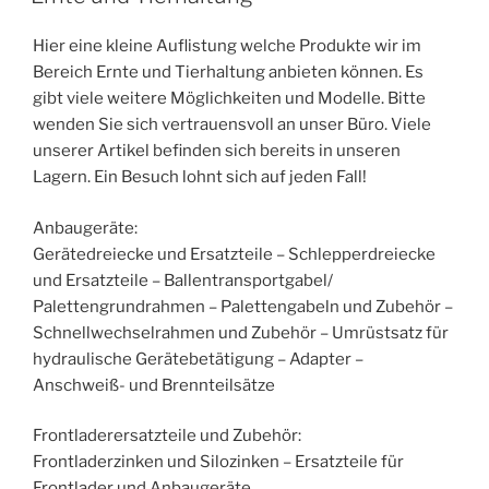
Hier eine kleine Auflistung welche Produkte wir im
Bereich Ernte und Tierhaltung anbieten können. Es
gibt viele weitere Möglichkeiten und Modelle. Bitte
wenden Sie sich vertrauensvoll an unser Büro. Viele
unserer Artikel befinden sich bereits in unseren
Lagern. Ein Besuch lohnt sich auf jeden Fall!
Anbaugeräte:
Gerätedreiecke und Ersatzteile – Schlepperdreiecke
und Ersatzteile – Ballentransportgabel/
Palettengrundrahmen – Palettengabeln und Zubehör –
Schnellwechselrahmen und Zubehör – Umrüstsatz für
hydraulische Gerätebetätigung – Adapter –
Anschweiß- und Brennteilsätze
Frontladerersatzteile und Zubehör:
Frontladerzinken und Silozinken – Ersatzteile für
Frontlader und Anbaugeräte