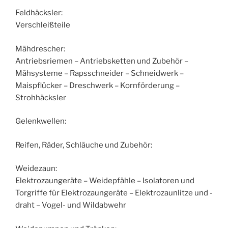
Feldhäcksler:
Verschleißteile
Mähdrescher:
Antriebsriemen – Antriebsketten und Zubehör –
Mähsysteme – Rapsschneider – Schneidwerk –
Maispflücker – Dreschwerk – Kornförderung –
Strohhäcksler
Gelenkwellen:
Reifen, Räder, Schläuche und Zubehör:
Weidezaun:
Elektrozaungeräte – Weidepfähle – Isolatoren und
Torgriffe für Elektrozaungeräte – Elektrozaunlitze und -
draht – Vogel- und Wildabwehr