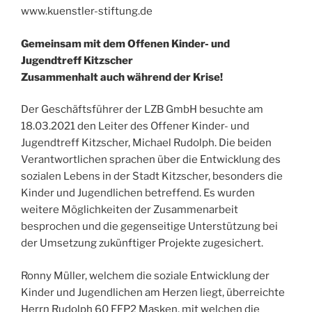
www.kuenstler-stiftung.de
Gemeinsam mit dem Offenen Kinder- und
Jugendtreff Kitzscher
Zusammenhalt auch während der Krise!
Der Geschäftsführer der LZB GmbH besuchte am
18.03.2021 den Leiter des Offener Kinder- und
Jugendtreff Kitzscher, Michael Rudolph. Die beiden
Verantwortlichen sprachen über die Entwicklung des
sozialen Lebens in der Stadt Kitzscher, besonders die
Kinder und Jugendlichen betreffend. Es wurden
weitere Möglichkeiten der Zusammenarbeit
besprochen und die gegenseitige Unterstützung bei
der Umsetzung zukünftiger Projekte zugesichert.
Ronny Müller, welchem die soziale Entwicklung der
Kinder und Jugendlichen am Herzen liegt, überreichte
Herrn Rudolph 60 FFP2 Masken, mit welchen die