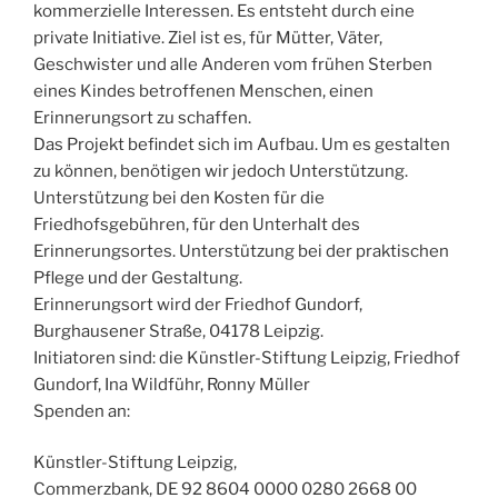
kommerzielle Interessen. Es entsteht durch eine
private Initiative. Ziel ist es, für Mütter, Väter,
Geschwister und alle Anderen vom frühen Sterben
eines Kindes betroffenen Menschen, einen
Erinnerungsort zu schaffen.
Das Projekt befindet sich im Aufbau. Um es gestalten
zu können, benötigen wir jedoch Unterstützung.
Unterstützung bei den Kosten für die
Friedhofsgebühren, für den Unterhalt des
Erinnerungsortes. Unterstützung bei der praktischen
Pflege und der Gestaltung.
Erinnerungsort wird der Friedhof Gundorf,
Burghausener Straße, 04178 Leipzig.
Initiatoren sind: die Künstler-Stiftung Leipzig, Friedhof
Gundorf, Ina Wildführ, Ronny Müller
Spenden an:
Künstler-Stiftung Leipzig,
Commerzbank, DE 92 8604 0000 0280 2668 00