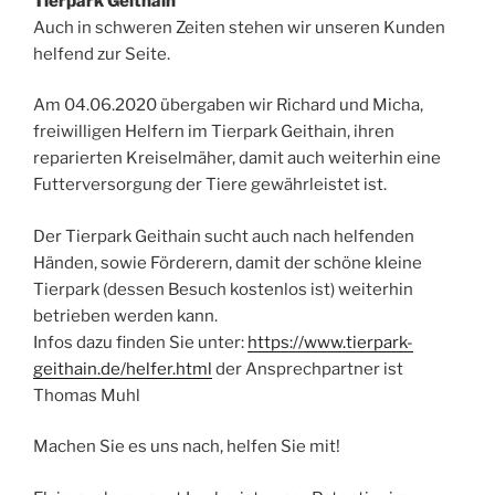
Tierpark Geithain
Auch in schweren Zeiten stehen wir unseren Kunden
helfend zur Seite.
Am 04.06.2020 übergaben wir Richard und Micha,
freiwilligen Helfern im Tierpark Geithain, ihren
reparierten Kreiselmäher, damit auch weiterhin eine
Futterversorgung der Tiere gewährleistet ist.
Der Tierpark Geithain sucht auch nach helfenden
Händen, sowie Förderern, damit der schöne kleine
Tierpark (dessen Besuch kostenlos ist) weiterhin
betrieben werden kann.
Infos dazu finden Sie unter:
https://www.tierpark-
geithain.de/helfer.html
der Ansprechpartner ist
Thomas Muhl
Machen Sie es uns nach, helfen Sie mit!