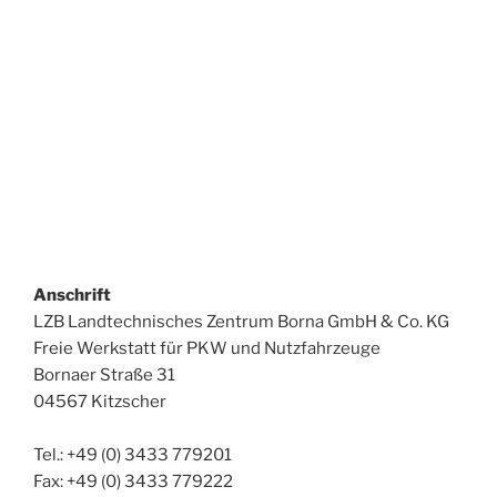
Anschrift
LZB Landtechnisches Zentrum Borna GmbH & Co. KG
Freie Werkstatt für PKW und Nutzfahrzeuge
Bornaer Straße 31
04567 Kitzscher
Tel.: +49 (0) 3433 779201
Fax: +49 (0) 3433 779222