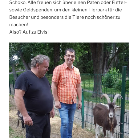
Schoko. Alle freuen sich über einen Paten oder Futter-
sowie Geldspenden, um den kleinen Tierpark für die
Besucher und besonders die Tiere noch schöner zu
machen!
Also? Auf zu Elvis!