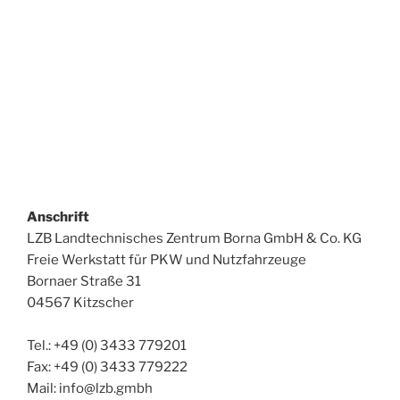
Anschrift
LZB Landtechnisches Zentrum Borna GmbH & Co. KG
Freie Werkstatt für PKW und Nutzfahrzeuge
Bornaer Straße 31
04567 Kitzscher
Tel.: +49 (0) 3433 779201
Fax: +49 (0) 3433 779222
Mail: info@lzb.gmbh