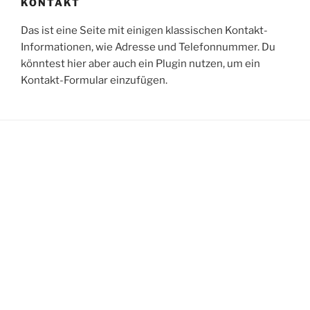
KONTAKT
Das ist eine Seite mit einigen klassischen Kontakt-
Informationen, wie Adresse und Telefonnummer. Du
könntest hier aber auch ein Plugin nutzen, um ein
Kontakt-Formular einzufügen.